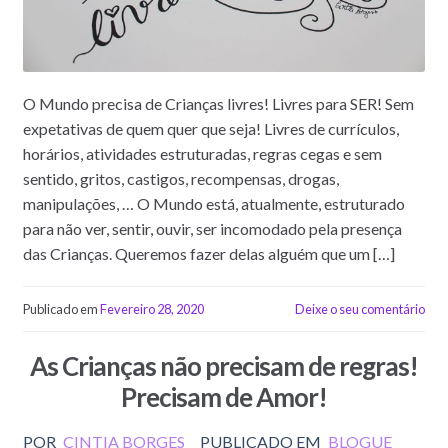
O Mundo precisa de Crianças livres! Livres para SER! Sem
expetativas de quem quer que seja! Livres de currículos,
horários, atividades estruturadas, regras cegas e sem
sentido, gritos, castigos, recompensas, drogas,
manipulações, … O Mundo está, atualmente, estruturado
para não ver, sentir, ouvir, ser incomodado pela presença
das Crianças. Queremos fazer delas alguém que um […]
Publicado em
Fevereiro 28, 2020
Deixe o seu comentário
As Crianças não precisam de regras!
Precisam de Amor!
POR
CINTIA BORGES
PUBLICADO EM
BLOGUE