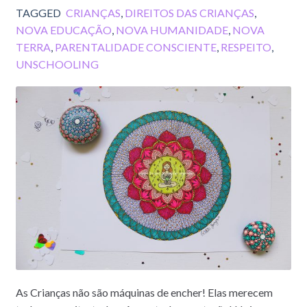
TAGGED
CRIANÇAS
,
DIREITOS DAS CRIANÇAS
,
NOVA EDUCAÇÃO
,
NOVA HUMANIDADE
,
NOVA
TERRA
,
PARENTALIDADE CONSCIENTE
,
RESPEITO
,
UNSCHOOLING
As Crianças não são máquinas de encher! Elas merecem