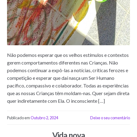
Não podemos esperar que os velhos estímulos e contextos
gerem comportamentos diferentes nas Crianças. Não
podemos continuar a expô-las a notícias, críticas ferozes e
competição e esperar que daí nasça um Ser Humano
pacífico, compassivo e colaborador. Todas as experiências
que as nossas Crianças têm moldam-nas. Quer sejam direta
quer indiretamente com Ela. O inconsciente […]
Publicado em
Outubro 2, 2024
Deixe o seu comentário
Vida nova