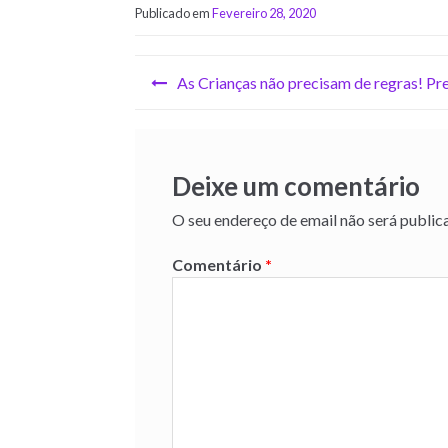
Publicado em
Fevereiro 28, 2020
As Crianças não precisam de regras! P
Deixe um comentário
O seu endereço de email não será public
Comentário
*