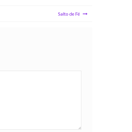
Salto de Fé