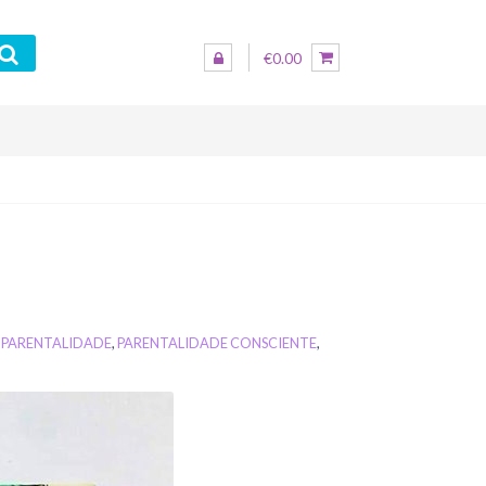
€0.00
,
PARENTALIDADE
,
PARENTALIDADE CONSCIENTE
,