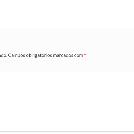
ado.
Campos obrigatórios marcados com
*