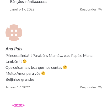
Bênçãos infinitaaaaaas
Janeiro 17, 2022
Responder
Ana Pais
Princesa linda!!! Parabéns Mamã … e ao Papá e Mana,
também!!
Que coisa mais boa que nos contas
Muito Amor para vós
Beijinhos grandes
Janeiro 17, 2022
Responder