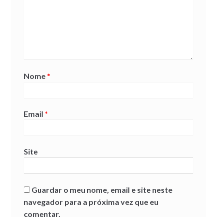
Nome
*
Email
*
Site
Guardar o meu nome, email e site neste
navegador para a próxima vez que eu
comentar.