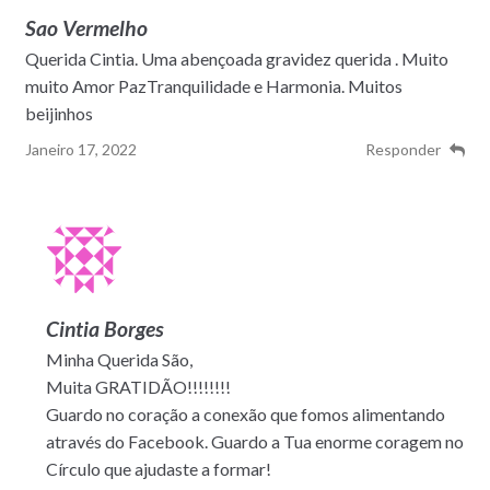
Sao Vermelho
Querida Cintia. Uma abençoada gravidez querida . Muito
muito Amor PazTranquilidade e Harmonia. Muitos
beijinhos
Janeiro 17, 2022
Responder
Cintia Borges
Minha Querida São,
Muita GRATIDÃO!!!!!!!!
Guardo no coração a conexão que fomos alimentando
através do Facebook. Guardo a Tua enorme coragem no
Círculo que ajudaste a formar!