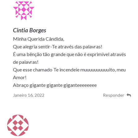
Cintia Borges
Minha Querida Cândida,
Que alegria sentir-Te através das palavras!
É uma bênção tão grande que não é exprimível através
de palavras!
Que esse chamado Te incendeie muuuuuuuuuuito, meu
Amor!
Abraço gigante gigante giganteeeeeeee
Janeiro 16, 2022
Responder