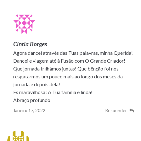
Cintia Borges
Agora dancei através das Tuas palavras, minha Querida!
Dancei e viagem até à Fusão com O Grande Criador!
Que jornada trilhámos juntas! Que bênção foi nos
resgatarmos um pouco mais ao longo dos meses da
jornada e depois dela!
És maravilhosa! A Tua família é linda!
Abraço profundo
Janeiro 17, 2022
Responder