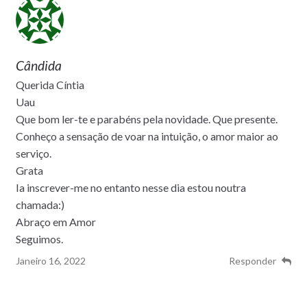
Cândida
Querida Cíntia
Uau
Que bom ler-te e parabéns pela novidade. Que presente.
Conheço a sensação de voar na intuição, o amor maior ao
serviço.
Grata
Ia inscrever-me no entanto nesse dia estou noutra
chamada:)
Abraço em Amor
Seguimos.
Janeiro 16, 2022
Responder