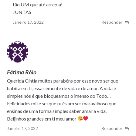
tão UM que até arrepia!
JUNTAS
Janeiro 17, 2022
Responder
Fátima Rôlo
Querida Cíntia muitos parabéns por esse novo ser que
habita em ti, essa semente de vida e de amor. A vida é
simples nós é que bloqueamos o imenso do Todo…
Felicidades mil e sei que tu és um ser maravilhoso que
ensinas de uma forma simples saber amar a vida.
Beijinhos grandes em ti meu amor
Janeiro 17, 2022
Responder