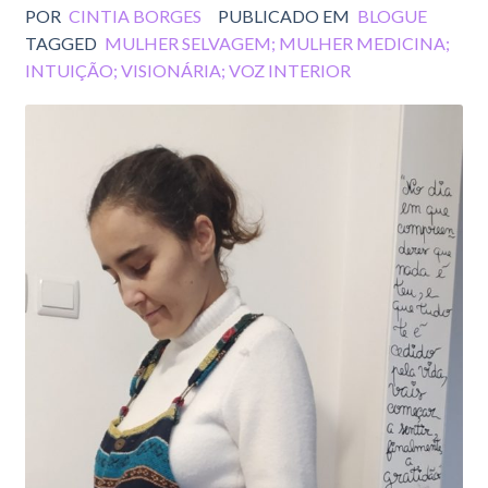
POR
CINTIA BORGES
PUBLICADO EM
BLOGUE
TAGGED
MULHER SELVAGEM; MULHER MEDICINA;
INTUIÇÃO; VISIONÁRIA; VOZ INTERIOR