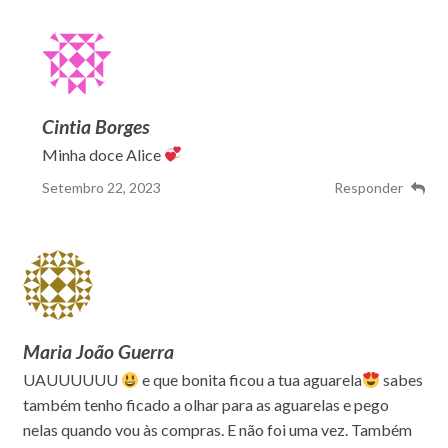
Cintia Borges
Minha doce Alice
Setembro 22, 2023
Responder
Maria João Guerra
UAUUUUUU
e que bonita ficou a tua aguarela
sabes
também tenho ficado a olhar para as aguarelas e pego
nelas quando vou às compras. E não foi uma vez. Também