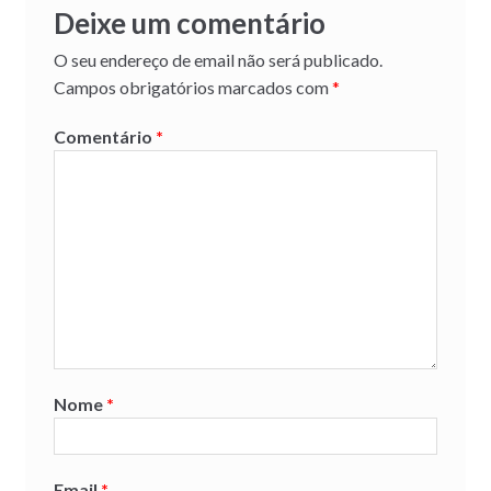
Deixe um comentário
O seu endereço de email não será publicado.
Campos obrigatórios marcados com
*
Comentário
*
Nome
*
Email
*