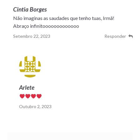
Cintia Borges
Não imaginas as saudades que tenho tuas, Irmã!
Abraço infinitooooooooooooo
Setembro 22, 2023
Responder
Arlete
Outubro 2, 2023