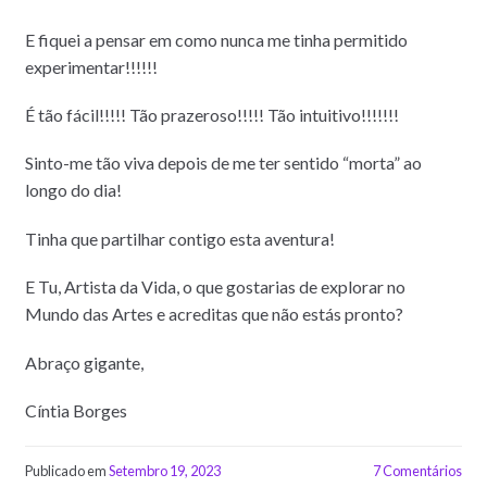
E fiquei a pensar em como nunca me tinha permitido
experimentar!!!!!!
É tão fácil!!!!! Tão prazeroso!!!!! Tão intuitivo!!!!!!!
Sinto-me tão viva depois de me ter sentido “morta” ao
longo do dia!
Tinha que partilhar contigo esta aventura!
E Tu, Artista da Vida, o que gostarias de explorar no
Mundo das Artes e acreditas que não estás pronto?
Abraço gigante,
Cíntia Borges
Publicado em
Setembro 19, 2023
7 Comentários