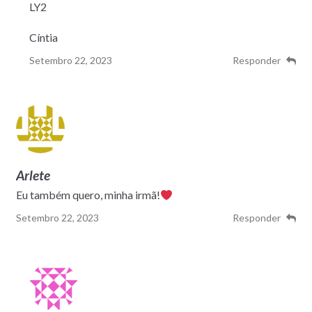
LY2
Cíntia
Setembro 22, 2023
Responder
Arlete
Eu também quero, minha irmã!
Setembro 22, 2023
Responder