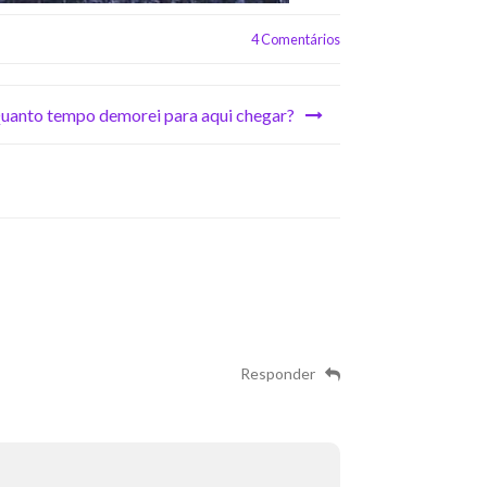
4 Comentários
uanto tempo demorei para aqui chegar?
Responder