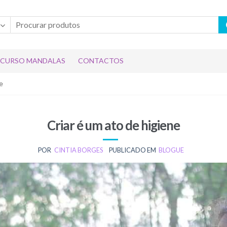
CURSO MANDALAS
CONTACTOS
e
Criar é um ato de higiene
POR
CINTIA BORGES
PUBLICADO EM
BLOGUE