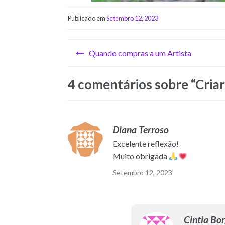
Publicado em
Setembro 12, 2023
Quando compras a um Artista
4 comentários sobre “
Criar
Diana Terroso
Excelente reflexão!
Muito obrigada
Setembro 12, 2023
Cintia Bo