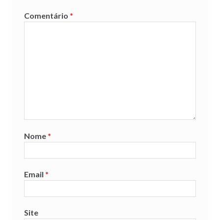
Comentário
*
Nome
*
Email
*
Site