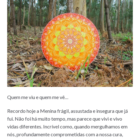
Quem me viu e quem me vê…
Recordo hoje a Menina frágil, assustada e insegura que já
fui. Não foi há muito tempo, mas parece que vivi e vivo
vidas diferentes. Incrível como, quando mergulhamos em
nós, profundamente comprometidas com a nossa cura,