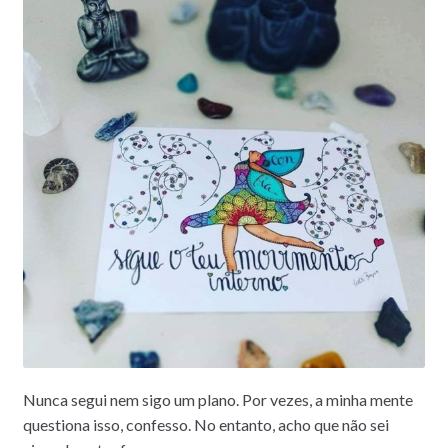
Nunca segui nem sigo um plano. Por vezes, a minha mente
questiona isso, confesso. No entanto, acho que não sei