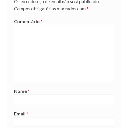
O seu endereço de email não será publicado.
Campos obrigatórios marcados com
*
Comentário
*
Nome
*
Email
*