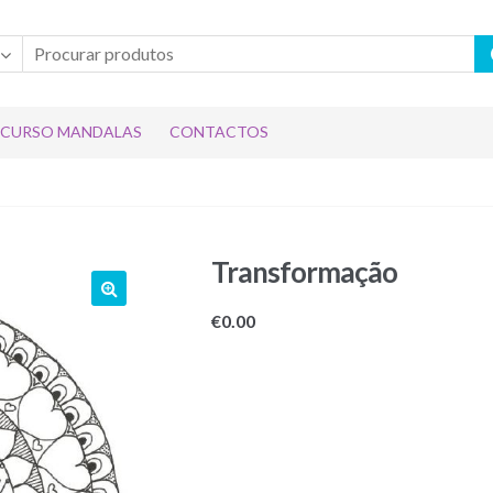
CURSO MANDALAS
CONTACTOS
Transformação
€
0.00