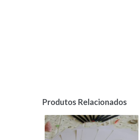
Produtos Relacionados