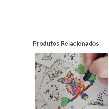
Produtos Relacionados