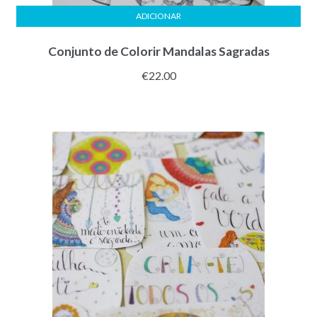
ADICIONAR
Conjunto de Colorir Mandalas Sagradas
€
22.00