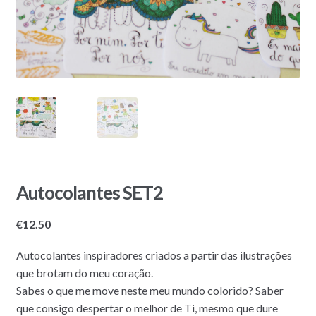
Autocolantes SET2
€
12.50
Autocolantes inspiradores criados a partir das ilustrações
que brotam do meu coração.
Sabes o que me move neste meu mundo colorido? Saber
que consigo despertar o melhor de Ti, mesmo que dure