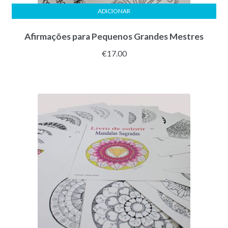
ADICIONAR
Afirmações para Pequenos Grandes Mestres
€
17.00