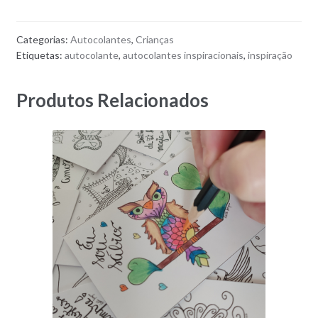
quantidade
Categorias:
Autocolantes
,
Crianças
Etiquetas:
autocolante
,
autocolantes inspiracionais
,
inspiração
Produtos Relacionados