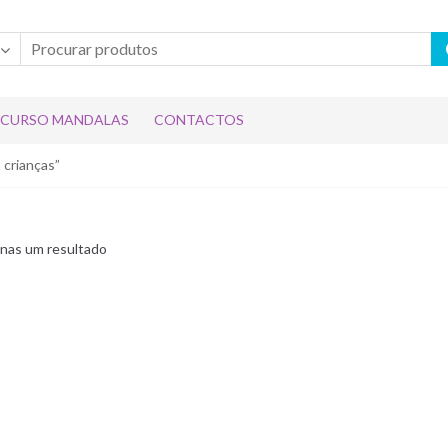
CURSO MANDALAS
CONTACTOS
 crianças”
nas um resultado