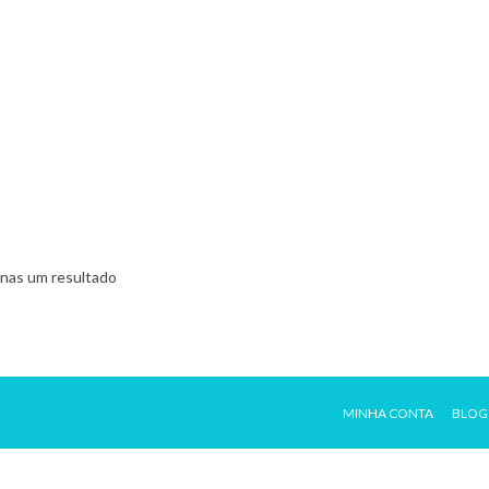
nas um resultado
MINHA CONTA
BLOG