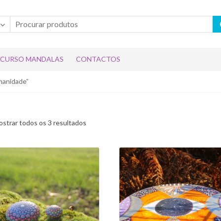
CURSO MANDALAS
CONTACTOS
manidade”
strar todos os 3 resultados