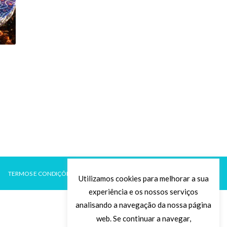
TERMOS E CONDIÇÕES
POLÍTICA DE PRIVACIDADE
Utilizamos cookies para melhorar a sua
experiência e os nossos serviços
analisando a navegação da nossa página
web. Se continuar a navegar,