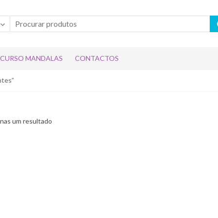
CURSO MANDALAS
CONTACTOS
ntes”
nas um resultado