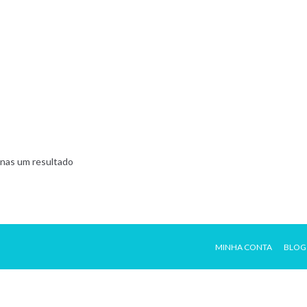
nas um resultado
MINHA CONTA
BLOG