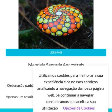
LER MAIS
Mandala Sagrada Ancestrais
Utilizamos cookies para melhorar a sua
experiência e os nossos serviços
analisando a navegação da nossa página
web. Se continuar a navegar,
Apenas um resultado
consideramos que aceita a sua
utilização
Opções de Cookies